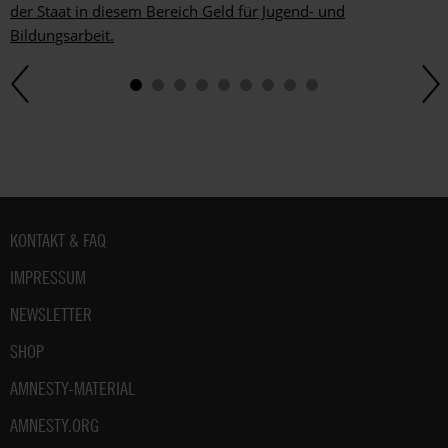
der Staat in diesem Bereich Geld für Jugend- und
Bildungsarbeit.
Fußbereich
KONTAKT & FAQ
IMPRESSUM
NEWSLETTER
SHOP
AMNESTY-MATERIAL
AMNESTY.ORG