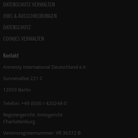
DATENSCHUTZ VERWALTEN
JOBS & AUSSCHREIBUNGEN
DATENSCHUTZ
COOKIES VERWALTEN
Kontakt
Amnesty International Deutschland e.V.
Sonnenallee 221 C
12059 Berlin
Telefon: +49 (0)30 / 420248-0
Registergericht: Amtsgericht
Charlottenburg
Vereinsregisternummer: VR 36372 B