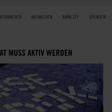
NFORMIEREN
MITMACHEN
AMNESTY
SPENDEN
AT MUSS AKTIV WERDEN