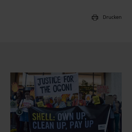
Drucken