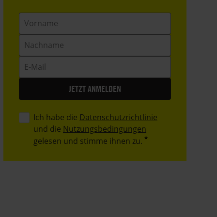
Vorname
Nachname
E-
Mail
Ich habe die
Datenschutzrichtlinie
und die
Nutzungsbedingungen
gelesen und stimme ihnen zu.