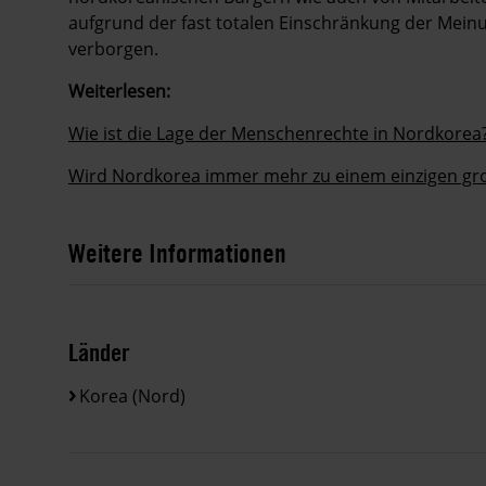
aufgrund der fast totalen Einschränkung der Meinu
verborgen.
Weiterlesen:
Wie ist die Lage der Menschenrechte in Nordkorea
Wird Nordkorea immer mehr zu einem einzigen gr
Weitere Informationen
Länder
Korea (Nord)