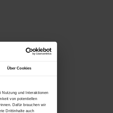
Über Cookies
i Nutzung und Interaktionen
mkeit von potentiellen
winnen. Dafür brauchen wir
e Drittinhalte auch