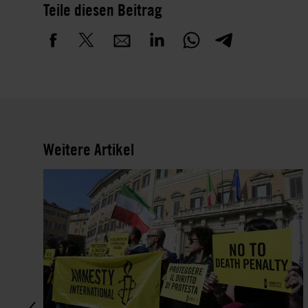
Teile diesen Beitrag
Weitere Artikel