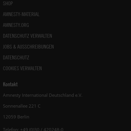
SHOP
AMNESTY-MATERIAL
AMNESTY.ORG
DATENSCHUTZ VERWALTEN
JOBS & AUSSCHREIBUNGEN
DATENSCHUTZ
COOKIES VERWALTEN
Kontakt
Amnesty International Deutschland e.V.
Sonnenallee 221 C
12059 Berlin
Telefon: +49 (0)30 / 420248-0