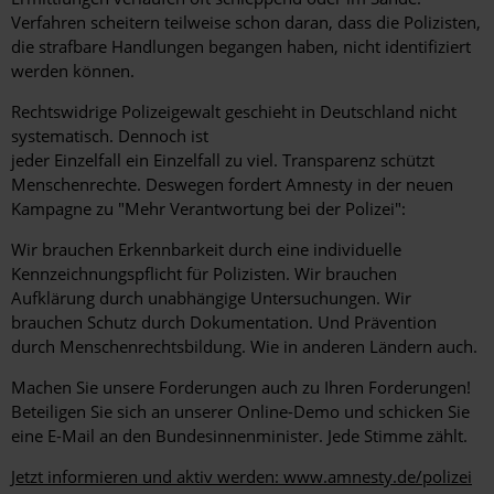
Verfahren scheitern teilweise schon daran, dass die Polizisten,
die strafbare Handlungen begangen haben, nicht identifiziert
werden können.
Rechtswidrige Polizeigewalt geschieht in Deutschland nicht
systematisch. Dennoch ist
jeder Einzelfall ein Einzelfall zu viel. Transparenz schützt
Menschenrechte. Deswegen fordert Amnesty in der neuen
Kampagne zu "Mehr Verantwortung bei der Polizei":
Wir brauchen Erkennbarkeit durch eine individuelle
Kennzeichnungspflicht für Polizisten. Wir brauchen
Aufklärung durch unabhängige Untersuchungen. Wir
brauchen Schutz durch Dokumentation. Und Prävention
durch Menschenrechtsbildung. Wie in anderen Ländern auch.
Machen Sie unsere Forderungen auch zu Ihren Forderungen!
Beteiligen Sie sich an unserer Online-Demo und schicken Sie
eine E-Mail an den Bundesinnenminister. Jede Stimme zählt.
Jetzt informieren und aktiv werden: www.amnesty.de/polizei