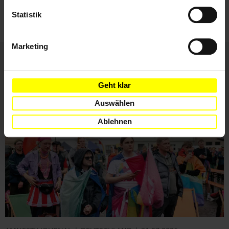
ihnen zu.
Statistik
Marketing
Weitere Artikel
Geht klar
Auswählen
Ablehnen