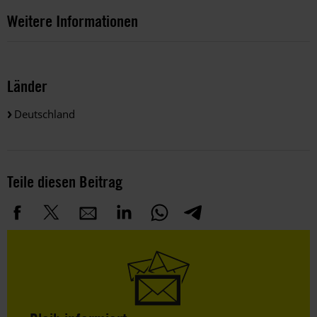
Weitere Informationen
Länder
Deutschland
Teile diesen Beitrag