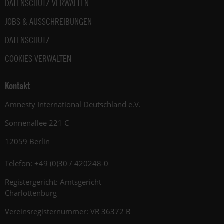
DATENSCHUTZ VERWALTEN
JOBS & AUSSCHREIBUNGEN
DATENSCHUTZ
COOKIES VERWALTEN
Kontakt
Amnesty International Deutschland e.V.
Sonnenallee 221 C
12059 Berlin
Telefon: +49 (0)30 / 420248-0
Registergericht: Amtsgericht
Charlottenburg
Vereinsregisternummer: VR 36372 B