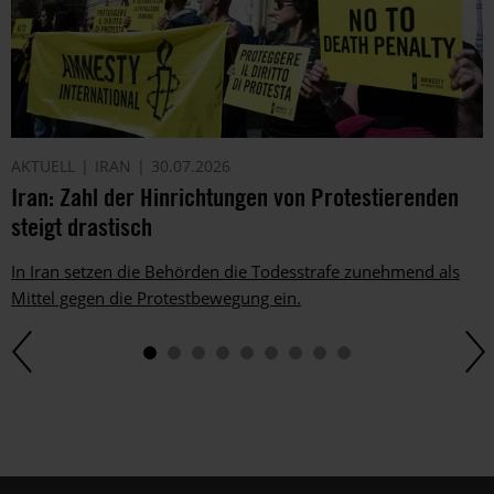
AKTUELL
IRAN
30.07.2026
Iran: Zahl der Hinrichtungen von Protestierenden
steigt drastisch
In Iran setzen die Behörden die Todesstrafe zunehmend als
Mittel gegen die Protestbewegung ein.