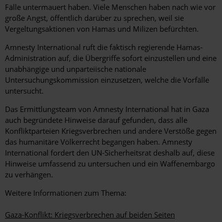
Fälle untermauert haben. Viele Menschen haben nach wie vor
große Angst, öffentlich darüber zu sprechen, weil sie
Vergeltungsaktionen von Hamas und Milizen befürchten.
Amnesty International ruft die faktisch regierende Hamas-
Administration auf, die Übergriffe sofort einzustellen und eine
unabhängige und unparteiische nationale
Untersuchungskommission einzusetzen, welche die Vorfälle
untersucht.
Das Ermittlungsteam von Amnesty International hat in Gaza
auch begründete Hinweise darauf gefunden, dass alle
Konfliktparteien Kriegsverbrechen und andere Verstöße gegen
das humanitäre Völkerrecht begangen haben. Amnesty
International fordert den UN-Sicherheitsrat deshalb auf, diese
Hinweise umfassend zu untersuchen und ein Waffenembargo
zu verhängen.
Weitere Informationen zum Thema:
Gaza-Konflikt: Kriegsverbrechen auf beiden Seiten