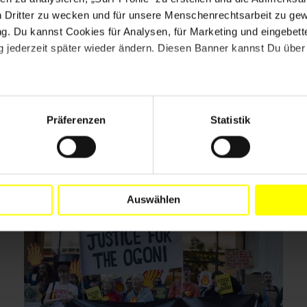
n Dritter zu wecken und für unsere Menschenrechtsarbeit zu ge
. Du kannst Cookies für Analysen, für Marketing und eingebettet
 jederzeit später wieder ändern. Diesen Banner kannst Du über 
Drucken
Präferenzen
Statistik
Auswählen