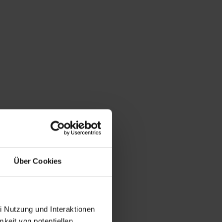
Über Cookies
i Nutzung und Interaktionen
mkeit von potentiellen