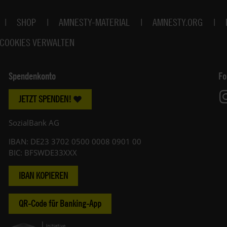
SHOP
AMNESTY-MATERIAL
AMNESTY.ORG
COOKIES VERWALTEN
Spendenkonto
Fo
JETZT SPENDEN!
SozialBank AG
IBAN: DE23 3702 0500 0008 0901 00
BIC: BFSWDE33XXX
IBAN KOPIEREN
QR-Code für Banking-App