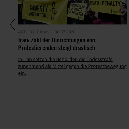
AKTUELL
IRAN
30.07.2026
it
Iran: Zahl der Hinrichtungen von
Protestierenden steigt drastisch
ie
In Iran setzen die Behörden die Todesstrafe
zunehmend als Mittel gegen die Protestbewegung
ein.