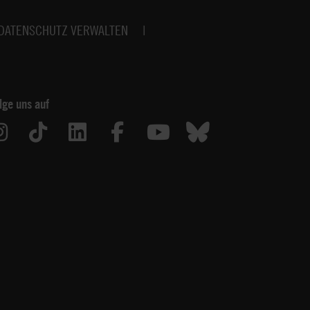
DATENSCHUTZ VERWALTEN
lge uns auf