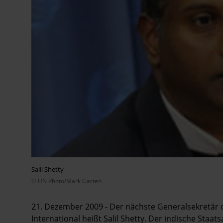
Salil Shetty
© UN Photo/Mark Garten
21. Dezember 2009 - Der nächste Generalsekretär
International heißt Salil Shetty. Der indische Staa