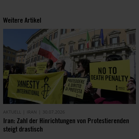
Weitere Artikel
AKTUELL
IRAN
30.07.2026
Iran: Zahl der Hinrichtungen von Protestierenden
steigt drastisch