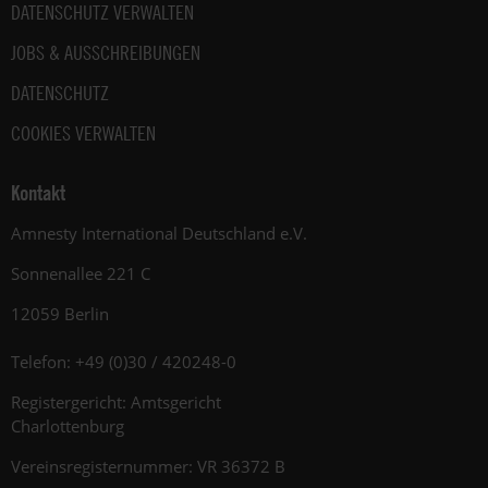
DATENSCHUTZ VERWALTEN
JOBS & AUSSCHREIBUNGEN
DATENSCHUTZ
COOKIES VERWALTEN
Kontakt
Amnesty International Deutschland e.V.
Sonnenallee 221 C
12059 Berlin
Telefon: +49 (0)30 / 420248-0
Registergericht: Amtsgericht
Charlottenburg
Vereinsregisternummer: VR 36372 B